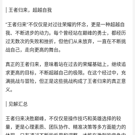
| 王者归来，超越自我
“王者归来”不仅仅是对过往荣耀的怀念，更是一种超越自
我、不断进步的动力。每个曾经站在巅峰的勇士，都经历
过无数次的失败和挫折，但他们从未放弃，一直在不断挑
战自己，走向更高的舞台。
真正的王者归来，意味着站在过去的荣耀基础上，继续追
求更高的目标，不断超越自己的极限。在这个经过中，充
满挑战与冒险，但正是这些挑战构成了王者归来的真正意
义。
| 见解汇总
王者归来决胜巅峰，不仅仅是操作技巧和英雄选择的较
量，更是心理素质、团队协作、精准决策等多方面能力的