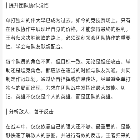
| 提升团队协作觉悟
单打独斗的伟大早已成为过去。如今的竞技赛场上，只有
在团队协作中展现出自身的价格，才能获得最终的胜利。
王者归来决胜巅峰的路上，必须深刻领会团队协作的重要
性，学会与队友默契配合。
每个队员的角色不同，但目标一致。无论是担任攻击、辅
助还是坦克角色，都应该在适当的时候与队友沟通，共同
制定作战规划。通过语音指挥或信息传达，尽量避免单打
独斗的局面出现，力求在团队战中发挥出最大效能。切
记，英雄不仅仅是个人的英雄，而是团队的英雄。
| 分析敌人，善于反击
在战斗中，仅仅依靠自己的强大还不够。最重要的，是能
够快速了解敌人的意图，并进行有效的反击。王者归来的