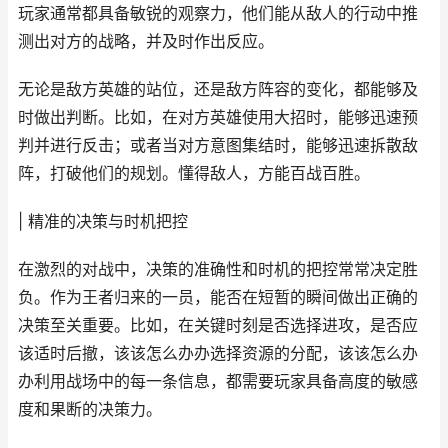
玩家通常都具备敏锐的观察力，他们能从敌人的行动中推
测出对方的战略，并及时作出反应。
无论是敌方英雄的站位，还是敌方阵容的变化，都能够及
时做出判断。比如，在对方英雄使用大招时，能够迅速预
判并进行反击；或者当对方意图集结时，能够迅速拆散敌
阵，打破他们的规划。懂得敌人，方能百战百胜。
| 精准的决策与时机把控
在激烈的对战中，决策的准确性和时机的把控常常决定胜
负。作为王者归来的一员，能否在短暂的瞬间做出正确的
决策至关重要。比如，在关键时刻是否选择进攻，是否应
该适时后撤，该该怎么办办选择资源的分配，该该怎么办
办利用战场中的每一条信息，都需要玩家具备高度的敏感
度和果断的决策力。