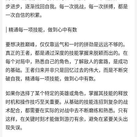
步进步，逐渐找回自我。每一次挑战，每一次拼搏，都是
一次自信的积累。
| 精通每一项技能，做到心中有数
要想决胜巅峰，仅仅靠运气和一时的拼劲是远远不够的。
真正的王者，都是通过深度的技能掌握来脱颖而出的。在
每个对局中，熟悉自己的角色，了解敌人的套路，是成功
的基础。王者归来并非只是回忆过去的伟大，而是不断突
破自我，精通每一项技能，做到心中有数。
如果你选择了某个特定的英雄或角色，掌握其技能的释放
时机和操作技巧至关重要。从基础的技能连招到复杂的战
术配合，都需要在实际的对战中去不断磨练和熟悉。只有
这样，在关键时刻才能做到游刃有余，避免在紧要关头出
现失误。