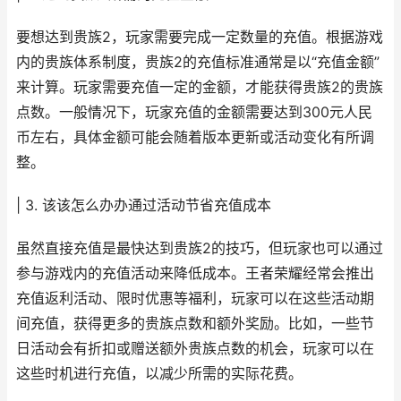
要想达到贵族2，玩家需要完成一定数量的充值。根据游戏
内的贵族体系制度，贵族2的充值标准通常是以“充值金额”
来计算。玩家需要充值一定的金额，才能获得贵族2的贵族
点数。一般情况下，玩家充值的金额需要达到300元人民
币左右，具体金额可能会随着版本更新或活动变化有所调
整。
| 3. 该该怎么办办通过活动节省充值成本
虽然直接充值是最快达到贵族2的技巧，但玩家也可以通过
参与游戏内的充值活动来降低成本。王者荣耀经常会推出
充值返利活动、限时优惠等福利，玩家可以在这些活动期
间充值，获得更多的贵族点数和额外奖励。比如，一些节
日活动会有折扣或赠送额外贵族点数的机会，玩家可以在
这些时机进行充值，以减少所需的实际花费。