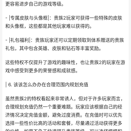
更容易进步自己的游戏等级。
- |专属皮肤与头像框|：贵族2玩家可获得一些特殊的皮肤
和头像框，这些都是其他玩家难以获得的。
- |礼包福利|：贵族玩家还可以定期领取到体系赠送的贵族
礼包，其中包含英雄、皮肤和钻石等丰富奖励。
这些特权不仅提升了游戏的趣味性，也让贵族2的玩家在游
戏中感受到更多的荣誉感和成就感。
| 6. 该该怎么办办在合理范围内规划充值
虽然贵族2的特权看起来非常诱人，但对于许多玩家而言，
合理规划充值仍然一个重要难题。玩家应该根据自己的经
济情况决定充值金额，避免过度消费。在充值时可以优先
选择一些性价比高的活动和套餐，尽量通过活动获得更多