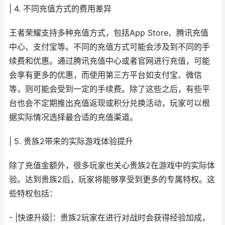
| 4. 不同充值方式的费用差异
王者荣耀支持多种充值方式，包括App Store、腾讯充值
中心、支付宝等。不同的充值方式可能会涉及到不同的手
续费和优惠。通过腾讯充值中心或者官网进行充值，可能
会享有更多的优惠，而使用第三方平台如支付宝、微信
等，则可能会受到一定的手续费。除了这些之后，有些平
台也会不定期推出充值返现或积分兑换活动，玩家可以根
据实际情况选择最合适的充值渠道。
| 5. 贵族2带来的实际游戏体验提升
除了充值金额外，很多玩家也关心贵族2在游戏中的实际体
验。达到贵族2后，玩家将能够享受到更多的专属特权。这
些特权包括：
- |快速升级|：贵族2玩家在进行对战时会获得经验加成，