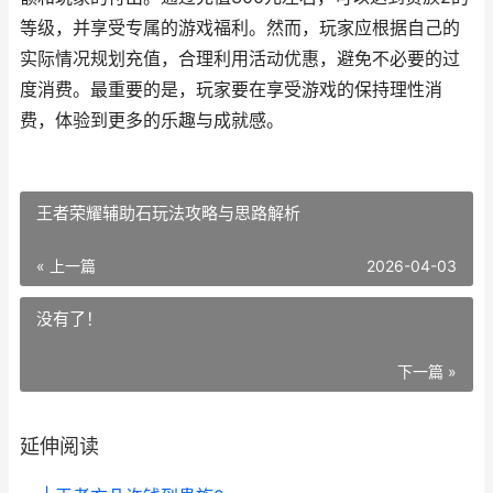
等级，并享受专属的游戏福利。然而，玩家应根据自己的
实际情况规划充值，合理利用活动优惠，避免不必要的过
度消费。最重要的是，玩家要在享受游戏的保持理性消
费，体验到更多的乐趣与成就感。
王者荣耀辅助石玩法攻略与思路解析
« 上一篇
2026-04-03
没有了！
下一篇 »
延伸阅读