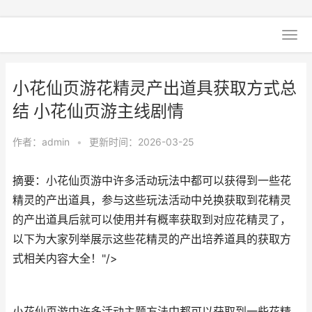
小花仙页游花精灵产出道具获取方式总
结 小花仙页游主线剧情
作者：
admin
•
更新时间：2026-03-25
摘要：小花仙页游中许多活动玩法中都可以获得到一些花
精灵的产出道具，参与这些玩法活动中兑换获取到花精灵
的产出道具后就可以使用并有概率获取到对应花精灵了，
以下为大家列举展示这些花精灵的产出培养道具的获取方
式相关内容大全！"/>
小花仙页游中许多活动主题方法中都可以获取到一些花精