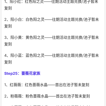
1、阳小红：红色阳之灵——往期活动主题兑换/池子暂未
复刻
2、阳小白：白色阳之灵——往期活动主题兑换/池子暂未
复刻
3、阳小黄：黄色阳之灵——往期活动主题兑换/池子暂未
复刻
4、阳小蓝：蓝色阳之灵——往期活动主题兑换/池子暂未
复刻
Step25：蔷薇花家族
1、红薇薇：红色蔷薇水晶——首出在池子暂未复刻
2、粉薇薇：粉色蔷薇水晶——首出在池子暂未复刻