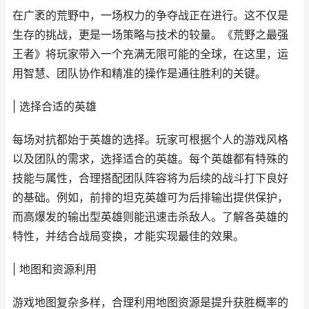
在广袤的荒野中，一场权力的争夺战正在进行。这不仅是
生存的挑战，更是一场策略与技术的较量。《荒野之最强
王者》将玩家带入一个充满无限可能的全球，在这里，运
用智慧、团队协作和精准的操作是通往胜利的关键。
| 选择合适的英雄
每场对抗都始于英雄的选择。玩家可根据个人的游戏风格
以及团队的需求，选择适合的英雄。每个英雄都有特殊的
技能与属性，合理搭配团队阵容将为后续的战斗打下良好
的基础。例如，前排的坦克英雄可为后排输出提供保护，
而高爆发的输出型英雄则能迅速击杀敌人。了解各英雄的
特性，并结合战局变换，才能实现最佳的效果。
| 地图和资源利用
游戏地图复杂多样，合理利用地图资源是提升获胜概率的