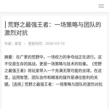
| 荒野之最强王者：一场策略与团队的
激烈对抗
作者：
宣宝
•
更新时间：2026-03-10
摘要：在广袤的荒野中，一场权力的争夺战正在进行。这
不仅是生存的挑战，更是一场策略与技术的较量。《荒野
之最强王者》将玩家带入一个充满无限可能的全球，在这
里，运用智慧、团队协作和精准的操作是通往胜利的关
键。|选择,| 荒野之最强王者：一场策略与团队的激烈对抗