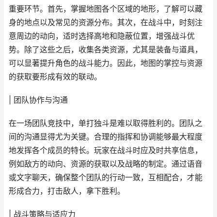
重要环节。首先，掌握地图各个区域的地形，了解可以藏
身的地点以及常见的资源分布。其次，在战斗中，时刻注
意周边的动向，适时选择高地和隐蔽位置，增强战斗优
势。除了这些之后，收集各类资源，尤其是装备与道具，
可以显著提升角色的战斗能力。因此，地图的掌控与资源
的获取要形成有效的联动。
| 团队协作与沟通
在一场团队竞技中，单打独斗是难以取得胜利的。团队之
间的沟通显得尤为关键。合理的指挥和协调能够最大程度
地发挥各个成员的特长。玩家在战斗时应及时共享信息，
例如敌方的动向、资源的获取以及战略的制定。通过语音
或文字聊天，确保整个团队的行动一致，互相配合，才能
形成合力，打击敌人，拿下胜利。
| 战斗策略与适应力