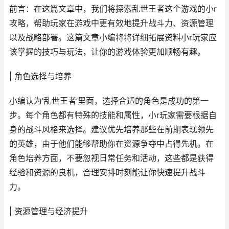
前言：在这篇文章中，我们将探索乱世王者这个游戏的小r
攻略，帮助玩家在游戏中更有效地提升战斗力、资源管理
以及战略部署。这篇文章小编将将详细拓展资料小r玩家应
该掌握的技巧与玩法，让你的游戏体验更加顺畅有趣。
| 角色选择与培养
小编认为‘乱世王者’里面，选择合适的角色是成功的第一
步。每个角色都有特殊的技能和属性，小r玩家需要根据自
身的战斗风格来选择。建议优先培养那些在前期表现领先
的英雄，由于他们能够帮助你在资源争夺中占得先机。在
角色培养方面，不要忽视日常任务和活动，这些都是获得
经验和资源的良机，合理安排时刻能让你快速提升战斗
力。
| 资源管理与经济提升