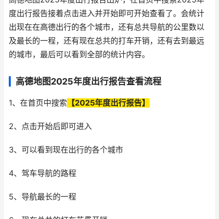
度出行报告接着点击进入并开始即可开始查看了。会统计
出现在在高德出行的各个城市，还有总共导航的公里数以
及最长的一程，还有现在总共的打车开销，还有去到最远
的城市，最后可以看到全部的统计内容。
高德地图2025年度出行报告查看流程
1、在首页中搜索
【2025年度出行报告】
2、点击开始后即可进入
3、可以看到现在出行的各个城市
4、驾车导航的路程
5、导航最长的一程